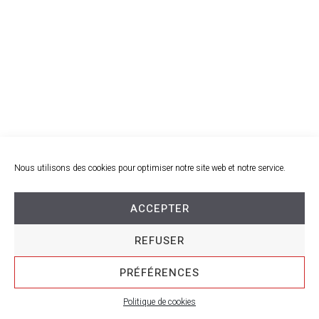
Nous utilisons des cookies pour optimiser notre site web et notre service.
ACCEPTER
REFUSER
PRÉFÉRENCES
Politique de cookies