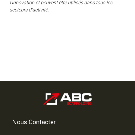
l’innovation et peuvent être utilisés dans tous les
secteurs d’activité.
Nous Contacter