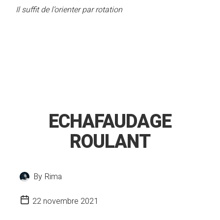
Il suffit de l’orienter par rotation
ECHAFAUDAGE
ROULANT
By
Rima
22 novembre 2021