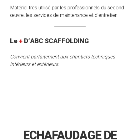
Matériel très utilisé par les professionnels du second
œuvre, les services de maintenance et d’entretien.
Le
+
D’ABC SCAFFOLDING
Convient parfaitement aux chantiers techniques
intérieurs et extérieurs.
ECHAFAUDAGE DE