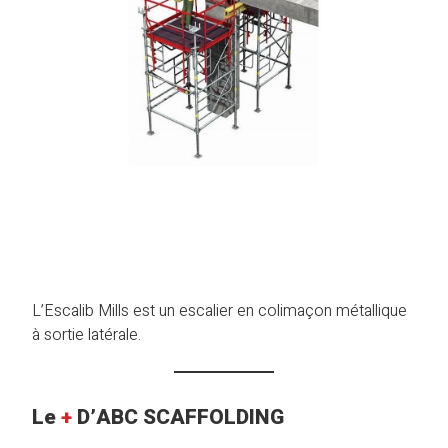
L’Escalib Mills est un escalier en colimaçon métallique
à sortie latérale.
Le
+
D’ABC SCAFFOLDING