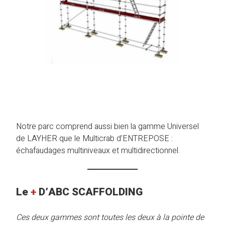
Notre parc comprend aussi bien la gamme Universel
de LAYHER que le Multicrab d’ENTREPOSE :
échafaudages multiniveaux et multidirectionnel.
Le
+
D’ABC SCAFFOLDING
Ces deux gammes sont toutes les deux à la pointe de