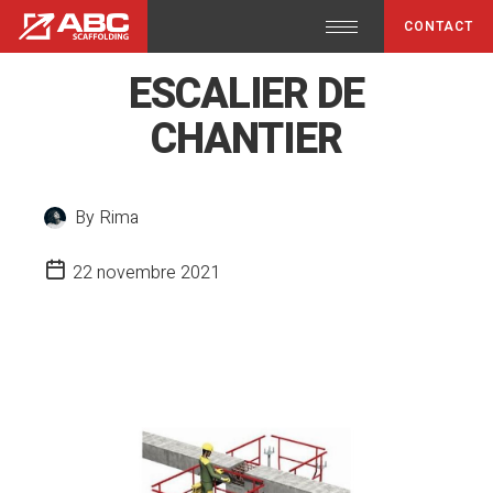
CONTACT
ESCALIER DE
CHANTIER
By
Rima
22 novembre 2021