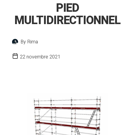
PIED
MULTIDIRECTIONNEL
By
Rima
22 novembre 2021